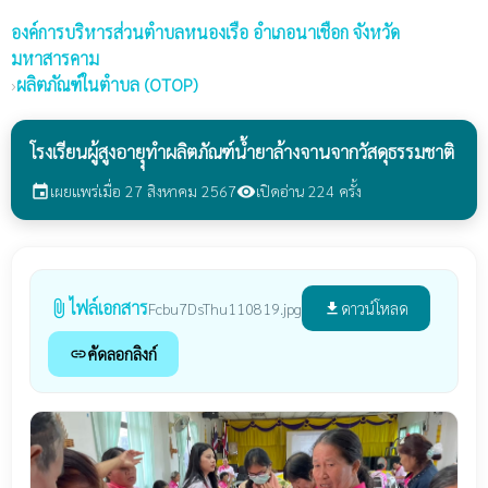
องค์การบริหารส่วนตำบลหนองเรือ
อำเภอนาเชือก จังหวัด
มหาสารคาม
›
ผลิตภัณฑ์ในตำบล (OTOP)
โรงเรียนผู้สูงอายุุทำผลิตภัณฑ์น้ำยาล้างจานจากวัสดุธรรมชาติ
เผยแพร่เมื่อ 27 สิงหาคม 2567
เปิดอ่าน 224 ครั้ง
event
visibility
ไฟล์เอกสาร
attach_file
ดาวน์โหลด
Fcbu7DsThu110819.jpg
file_download
คัดลอกลิงก์
link